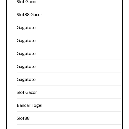
Slot Gacor
Slot88 Gacor
Gagatoto
Gagatoto
Gagatoto
Gagatoto
Gagatoto
Slot Gacor
Bandar Togel
Slot88