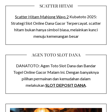
SCATTER HITAM
Scatter Hitam Mahjong Ways 2
Kubatoto 2025:
Strategi Slot Online Dana Gacor Terpercayat. scatter
hitam bukan hanya simbol biasa, melainkan kunci
menuju kemenangan besar
AGEN TOTO SLOT DANA
DANATOTO: Agen Toto Slot Dana dan Bandar
Togel Online Gacor Malam Ini. Dengan banyaknya
pilihan permainan dan kemudahan dalam
melakukan
SLOT DEPOSIT DANA
.