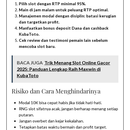
Pilih slot dengan RTP minimal 95%.
Main di jam malam untuk peluang RTP optimal.
Manajemen modal dengan disiplin: batasi kerugian
dan targetkan profit.
Manfaatkan bonus deposit Dana dan cashback
KubaToto.
Cek review dan testimoni pemain lain sebelum
mencoba slot baru.
BACA JUGA
Trik Menang Slot Online Gacor
2025: Panduan Lengkap Raih Maxwin di
KubaToto
Risiko dan Cara Menghindarinya
Modal 10K bisa cepat habis jika tidak hati-hati.
RNG slot sifatnya acak, jangan berharap menang setiap
putaran.
Jangan overbet dan kejar kekalahan.
Tetapkan batas waktu bermain dan profit target.