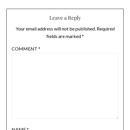
Leave a Reply
Your email address will not be published.
Required
fields are marked
*
COMMENT
*
NAME
*