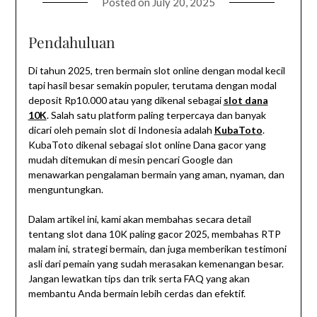
Posted on
July 20, 2025
Pendahuluan
Di tahun 2025, tren bermain slot online dengan modal kecil
tapi hasil besar semakin populer, terutama dengan modal
deposit Rp10.000 atau yang dikenal sebagai
slot dana
10K
. Salah satu platform paling terpercaya dan banyak
dicari oleh pemain slot di Indonesia adalah
KubaToto
.
KubaToto dikenal sebagai slot online Dana gacor yang
mudah ditemukan di mesin pencari Google dan
menawarkan pengalaman bermain yang aman, nyaman, dan
menguntungkan.
Dalam artikel ini, kami akan membahas secara detail
tentang slot dana 10K paling gacor 2025, membahas RTP
malam ini, strategi bermain, dan juga memberikan testimoni
asli dari pemain yang sudah merasakan kemenangan besar.
Jangan lewatkan tips dan trik serta FAQ yang akan
membantu Anda bermain lebih cerdas dan efektif.