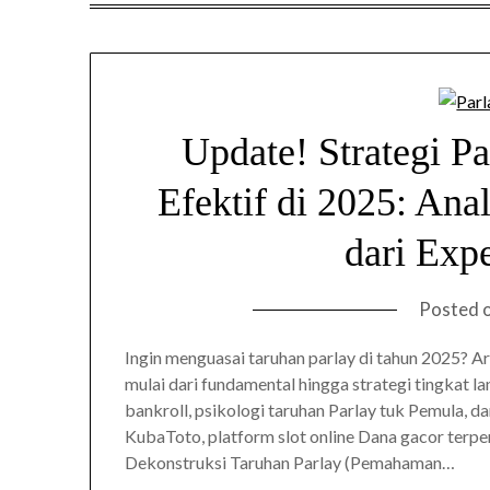
Update! Strategi P
Efektif di 2025: Anal
dari Exp
Posted 
Ingin menguasai taruhan parlay di tahun 2025? A
mulai dari fundamental hingga strategi tingkat la
bankroll, psikologi taruhan Parlay tuk Pemula, d
KubaToto, platform slot online Dana gacor terpe
Dekonstruksi Taruhan Parlay (Pemahaman…