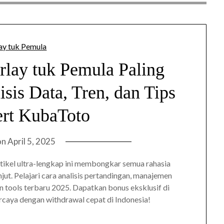
arlay tuk Pemula Paling
isis Data, Tren, dan Tips
ert KubaToto
on
April 5, 2025
rtikel ultra-lengkap ini membongkar semua rahasia
njut. Pelajari cara analisis pertandingan, manajemen
an tools terbaru 2025. Dapatkan bonus eksklusif di
rcaya dengan withdrawal cepat di Indonesia!