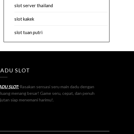
slot server thailand
slot kakek
slot tuan putri
ADU SLOT
ADU SLOT:
Rasakan sensasi seru main dadu dengan
luang menang besar! Game seru, cepat, dan penuh
jutan siap menemani harimu!.