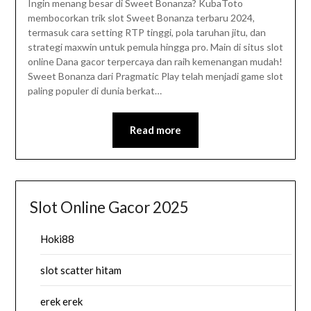
Ingin menang besar di Sweet Bonanza? KubaToto
membocorkan trik slot Sweet Bonanza terbaru 2024,
termasuk cara setting RTP tinggi, pola taruhan jitu, dan
strategi maxwin untuk pemula hingga pro. Main di situs slot
online Dana gacor terpercaya dan raih kemenangan mudah!
Sweet Bonanza dari Pragmatic Play telah menjadi game slot
paling populer di dunia berkat…
Read more
Slot Online Gacor 2025
Hoki88
slot scatter hitam
erek erek