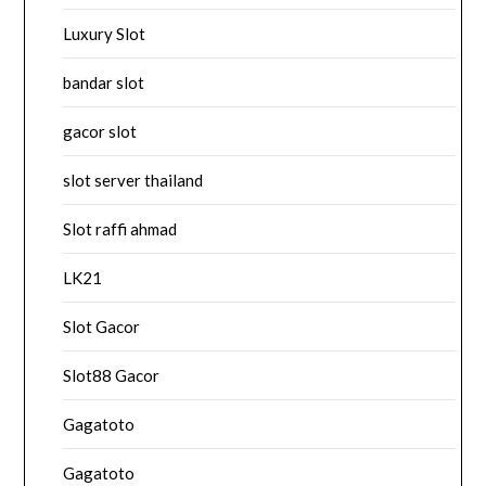
Luxury Slot
bandar slot
gacor slot
slot server thailand
Slot raffi ahmad
LK21
Slot Gacor
Slot88 Gacor
Gagatoto
Gagatoto