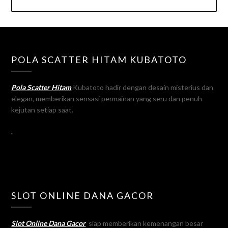
POLA SCATTER HITAM KUBATOTO
Pola Scatter Hitam
Kubatoto hadir dengan desain misterius dan
elegan, memberikan sensasi permainan yang seru dan penuh
kejutan setiap saat.
.
SLOT ONLINE DANA GACOR
Slot Online Dana Gacor
siap memberikan kemenangan besar