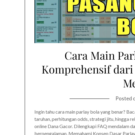
Cara Main Par
Komprehensif dari 
M
Posted 
Ingin tahu cara main parlay bola yang benar? Baca
taruhan, perhitungan odds, strategi jitu, hingga
online Dana Gacor. Dilengkapi FAQ mendalam da
berpengalaman. Memahami Konsep Dasar Parlay B