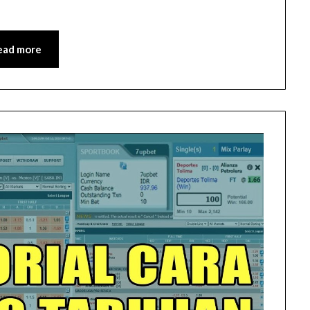
ead more