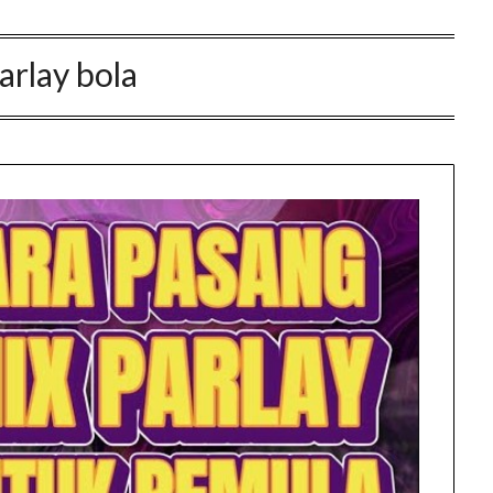
arlay bola