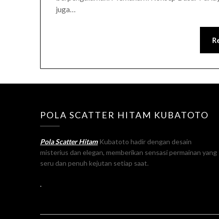
juga…
R
POLA SCATTER HITAM KUBATOTO
Pola Scatter Hitam
Kubatoto hadir dengan desain
misterius dan elegan, memberikan sensasi permainan yang
seru dan penuh kejutan setiap saat.
.