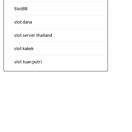
Slot88
slot dana
slot server thailand
slot kakek
slot tuan putri