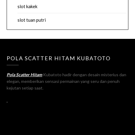
slot kakek
slot tuan putri
POLA SCATTER HITAM KUBATOTO
Pola Scatter Hitam
Kubatoto hadir dengan desain misterius dan
elegan, memberikan sensasi permainan yang seru dan penuh
kejutan setiap saat.
.