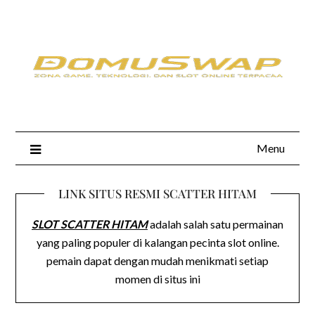
Skip
to
content
Menu
LINK SITUS RESMI SCATTER HITAM
SLOT SCATTER HITAM
adalah salah satu permainan
yang paling populer di kalangan pecinta slot online.
pemain dapat dengan mudah menikmati setiap
momen di situs ini