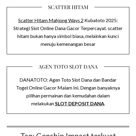
SCATTER HITAM
Scatter Hitam Mahjong Ways 2
Kubatoto 2025:
Strategi Slot Online Dana Gacor Terpercayat. scatter
hitam bukan hanya simbol biasa, melainkan kunci
menuju kemenangan besar
AGEN TOTO SLOT DANA
DANATOTO: Agen Toto Slot Dana dan Bandar
Togel Online Gacor Malam Ini. Dengan banyaknya
pilihan permainan dan kemudahan dalam
melakukan
SLOT DEPOSIT DANA
.
Tag:
Genshin Impact terkuat