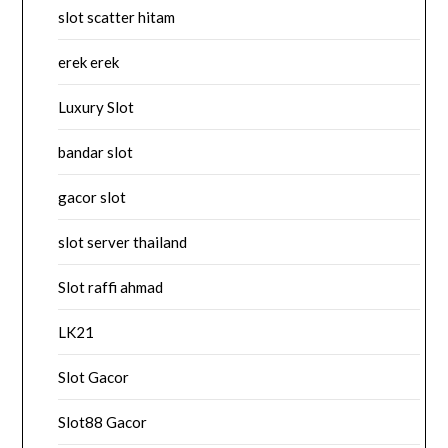
slot scatter hitam
erek erek
Luxury Slot
bandar slot
gacor slot
slot server thailand
Slot raffi ahmad
LK21
Slot Gacor
Slot88 Gacor