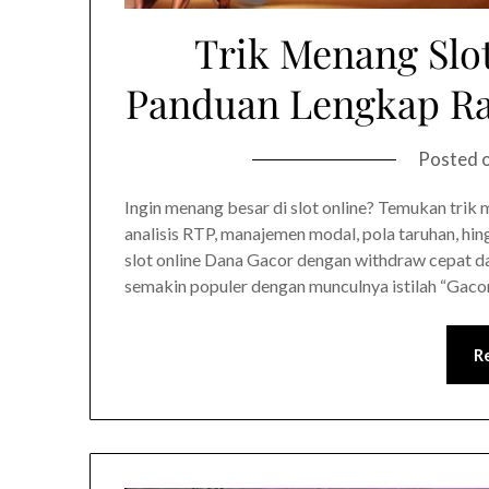
Trik Menang Slot
Panduan Lengkap Ra
Posted 
Ingin menang besar di slot online? Temukan trik 
analisis RTP, manajemen modal, pola taruhan, hi
slot online Dana Gacor dengan withdraw cepat dan
semakin populer dengan munculnya istilah “Gacor
R