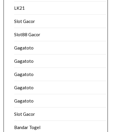
LK21
Slot Gacor
Slot88 Gacor
Gagatoto
Gagatoto
Gagatoto
Gagatoto
Gagatoto
Slot Gacor
Bandar Togel