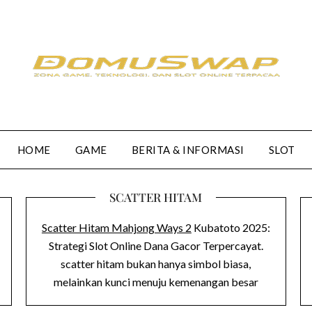
HOME
GAME
BERITA & INFORMASI
SLOT
SCATTER HITAM
Scatter Hitam Mahjong Ways 2
Kubatoto 2025:
Strategi Slot Online Dana Gacor Terpercayat.
scatter hitam bukan hanya simbol biasa,
melainkan kunci menuju kemenangan besar