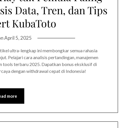
isis Data, Tren, dan Tips
ert KubaToto
on
April 5, 2025
rtikel ultra-lengkap ini membongkar semua rahasia
njut. Pelajari cara analisis pertandingan, manajemen
an tools terbaru 2025. Dapatkan bonus eksklusif di
rcaya dengan withdrawal cepat di Indonesia!
ead more