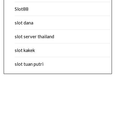
Slot88
slot dana
slot server thailand
slot kakek
slot tuan putri